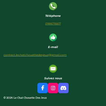
Téléphone
0986716617
E-mail
contact.lechatchouettedesjeux@gmail.com
Suivez nous
F
I
D
a
n
i
© 2024 Le Chat Chouette Des Jeux
c
s
s
e
t
c