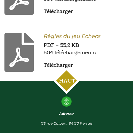
Télécharger
Règles du jeu Echecs
PDF – 55,2 KB
504 téléchargements
Télécharger
HAUT
Adresse
125 rue Colbert, 84120 Pertuis