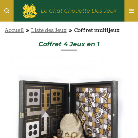
Passer
Le Chat Chouette Des Jeux
au
contenu
Accueil
»
Liste des Jeux
»
Coffret multijeux
principal
Coffret 4 Jeux en 1