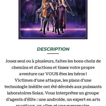
DESCRIPTION
Jouez seul ou à plusieurs, faites les bons choix de
chemins et d’actions et tissez votre propre
aventure car VOUS êtes les héros !
Victimes d’une attaque, les plans d’une
technologie inédite ont été dérobés aux puissants
laboratoires Solax. Vous interprétez un groupe
d’agents d’élite : une androïde, un expert en arts
martiaux, un alien et une mercenaire.