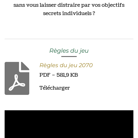
sans vous laisser distraire par vos objectifs
secrets individuels ?
Règles du jeu
Règles du jeu 2070
PDF – 581,9 KB
Télécharger