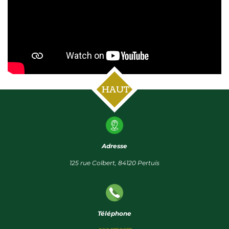
HAUT
Adresse
125 rue Colbert, 84120 Pertuis
Téléphone