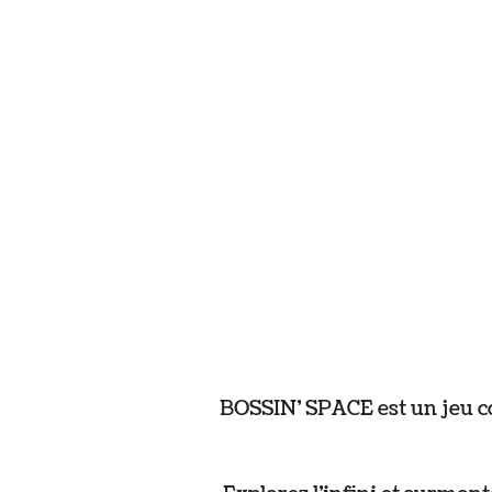
BOSSIN’ SPACE est un jeu co