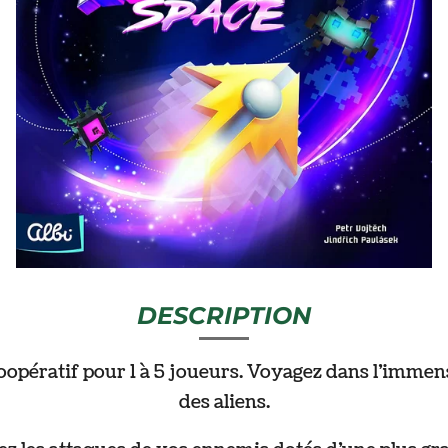
DESCRIPTION
opératif pour 1 à 5 joueurs. Voyagez dans l’immensi
des aliens.