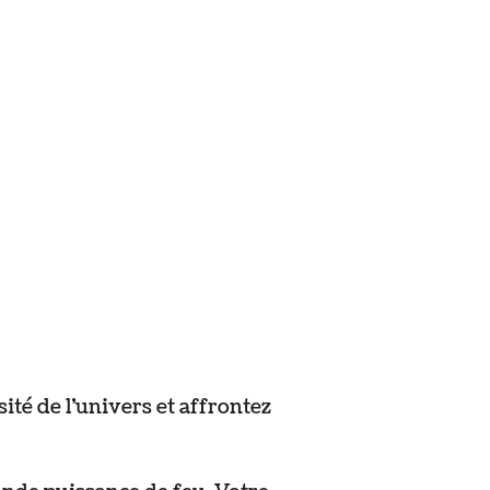
té de l’univers et affrontez