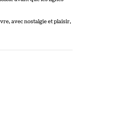
e, avec nostalgie et plaisir,