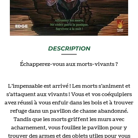
DESCRIPTION
Échapperez-vous aux morts-vivants ?
L’impensable est arrivé ! Les morts s’animent et
s’attaquent aux vivants ! Vous et vos coéquipiers
avez réussi à vous enfuir dans les bois et à trouver
refuge dans un pavillon de chasse abandonné.
Tandis que les morts griffent les murs avec
acharnement, vous fouillez le pavillon pour y
trouver des armes et des objets utiles pour vous