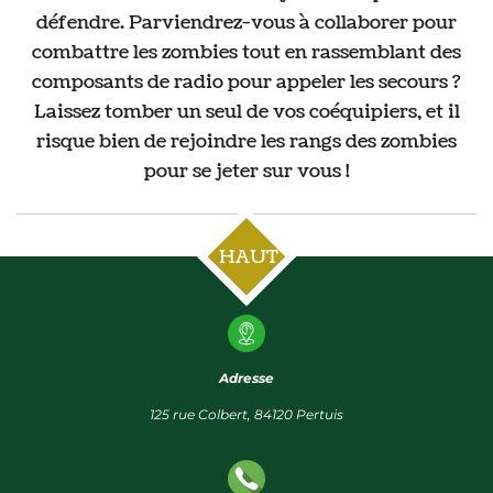
défendre. Parviendrez-vous à collaborer pour
combattre les zombies tout en rassemblant des
composants de radio pour appeler les secours ?
Laissez tomber un seul de vos coéquipiers, et il
risque bien de rejoindre les rangs des zombies
pour se jeter sur vous !
HAUT
Adresse
125 rue Colbert, 84120 Pertuis