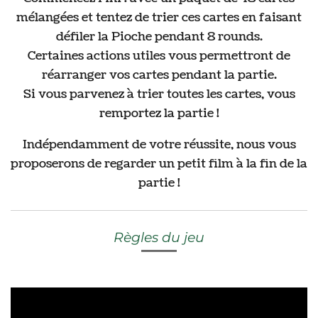
mélangées et tentez de trier ces cartes en faisant
défiler la Pioche pendant 8 rounds.
Certaines actions utiles vous permettront de
réarranger vos cartes pendant la partie.
Si vous parvenez à trier toutes les cartes, vous
remportez la partie !
Indépendamment de votre réussite, nous vous
proposerons de regarder un petit film à la fin de la
partie !
Règles du jeu