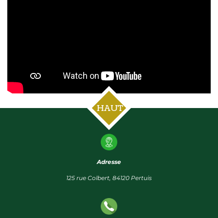
HAUT
Adresse
125 rue Colbert, 84120 Pertuis