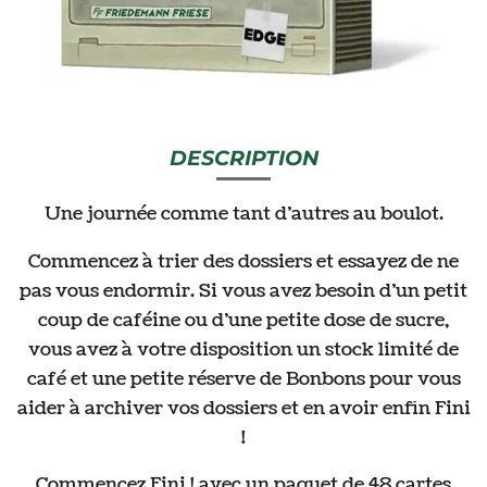
DESCRIPTION
Une journée comme tant d’autres au boulot.
Commencez à trier des dossiers et essayez de ne
pas vous endormir. Si vous avez besoin d’un petit
coup de caféine ou d’une petite dose de sucre,
vous avez à votre disposition un stock limité de
café et une petite réserve de Bonbons pour vous
aider à archiver vos dossiers et en avoir enfin Fini
!
Commencez Fini ! avec un paquet de 48 cartes