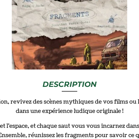
DESCRIPTION
on, revivez des scènes mythiques de vos films ou 
dans une expérience ludique originale !
t l'espace, et chaque saut vous vous incarnez dan
Ensemble, réunissez les fragments pour savoir ce q