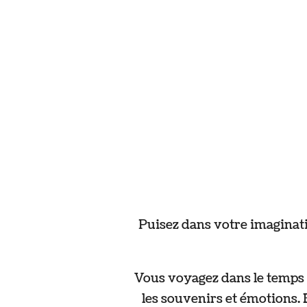
Puisez dans votre imaginati
Vous voyagez dans le temps e
les souvenirs et émotions. 