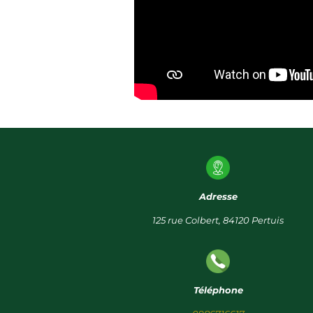
Adresse
125 rue Colbert, 84120 Pertuis
Téléphone