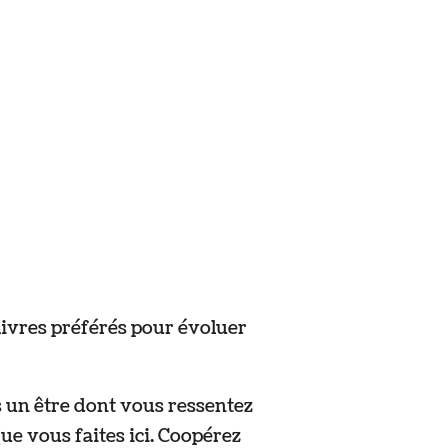
livres préférés pour évoluer
s un être dont vous ressentez
ue vous faites ici. Coopérez