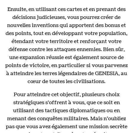
Ensuite, en utilisant ces cartes et en prenant des
décisions judicieuses, vous pourrez créer de
nouvelles inventions qui apportent des bonus et
des points, tout en développant votre population,
étendant votre territoire et renforçant votre
défense contre les attaques ennemies. Bien sûr,
une expansion réussie est également source de
points de victoire, en particulier si vous parvenez
à atteindre les terres légendaires de GENESIA, au
cœur de toutes les civilisations.
Pour atteindre cet objectif, plusieurs choix
stratégiques s'offrent à vous, que ce soit en
utilisant des tactiques diplomatiques ou en
menant des conquêtes militaires. Mais n'oubliez
pas que vous avez également une mission secrète