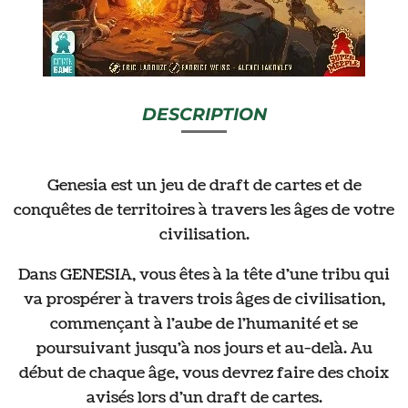
DESCRIPTION
Genesia est un jeu de draft de cartes et de
conquêtes de territoires à travers les âges de votre
civilisation.
Dans GENESIA, vous êtes à la tête d'une tribu qui
va prospérer à travers trois âges de civilisation,
commençant à l'aube de l'humanité et se
poursuivant jusqu'à nos jours et au-delà. Au
début de chaque âge, vous devrez faire des choix
avisés lors d'un draft de cartes.