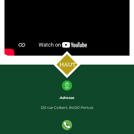
HAUT
Adresse
125 rue Colbert, 84120 Pertuis