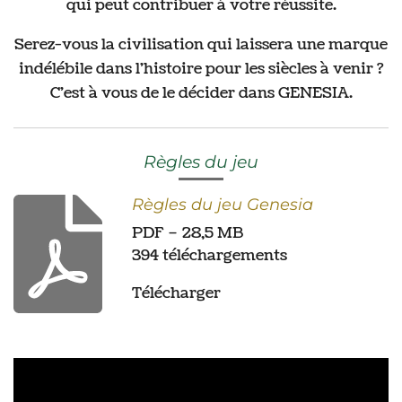
qui peut contribuer à votre réussite.
Serez-vous la civilisation qui laissera une marque
indélébile dans l'histoire pour les siècles à venir ?
C'est à vous de le décider dans GENESIA.
Règles du jeu
Règles du jeu Genesia
PDF – 28,5 MB
394 téléchargements
Télécharger