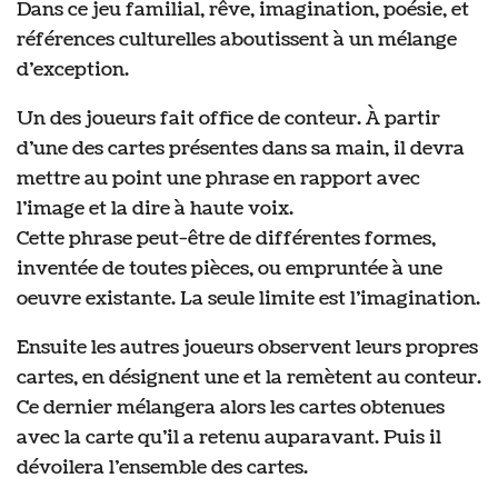
Dans ce jeu familial, rêve, imagination, poésie, et
références culturelles aboutissent à un mélange
d’exception.
Un des joueurs fait office de conteur. À partir
d’une des cartes présentes dans sa main, il devra
mettre au point une phrase en rapport avec
l’image et la dire à haute voix.
Cette phrase peut-être de différentes formes,
inventée de toutes pièces, ou empruntée à une
oeuvre existante. La seule limite est l’imagination.
Ensuite les autres joueurs observent leurs propres
cartes, en désignent une et la remètent au conteur.
Ce dernier mélangera alors les cartes obtenues
avec la carte qu’il a retenu auparavant. Puis il
dévoilera l’ensemble des cartes.