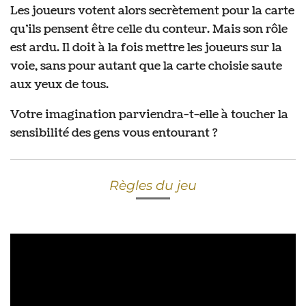
Les joueurs votent alors secrètement pour la carte
qu’ils pensent être celle du conteur. Mais son rôle
est ardu. Il doit à la fois mettre les joueurs sur la
voie, sans pour autant que la carte choisie saute
aux yeux de tous.
Votre imagination parviendra-t-elle à toucher la
sensibilité des gens vous entourant ?
Règles du jeu