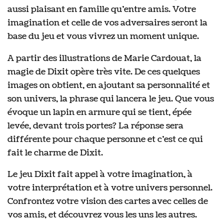
aussi plaisant en famille qu’entre amis. Votre
imagination et celle de vos adversaires seront la
base du jeu et vous vivrez un moment unique.
A partir des illustrations de Marie Cardouat, la
magie de Dixit opère très vite. De ces quelques
images on obtient, en ajoutant sa personnalité et
son univers, la phrase qui lancera le jeu. Que vous
évoque un lapin en armure qui se tient, épée
levée, devant trois portes? La réponse sera
différente pour chaque personne et c’est ce qui
fait le charme de Dixit.
Le jeu Dixit fait appel à votre imagination, à
votre interprétation et à votre univers personnel.
Confrontez votre vision des cartes avec celles de
vos amis, et découvrez vous les uns les autres.