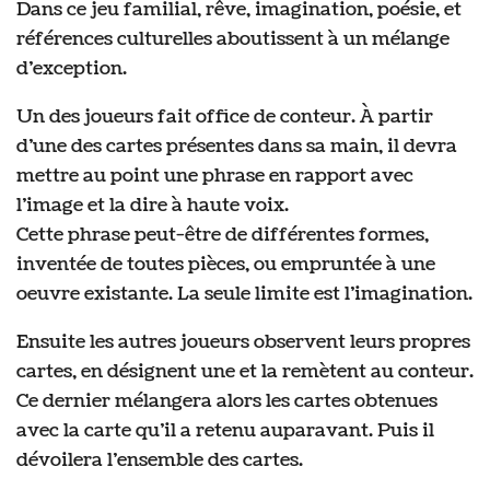
Dans ce jeu familial, rêve, imagination, poésie, et
références culturelles aboutissent à un mélange
d’exception.
Un des joueurs fait office de conteur. À partir
d’une des cartes présentes dans sa main, il devra
mettre au point une phrase en rapport avec
l’image et la dire à haute voix.
Cette phrase peut-être de différentes formes,
inventée de toutes pièces, ou empruntée à une
oeuvre existante. La seule limite est l’imagination.
Ensuite les autres joueurs observent leurs propres
cartes, en désignent une et la remètent au conteur.
Ce dernier mélangera alors les cartes obtenues
avec la carte qu’il a retenu auparavant. Puis il
dévoilera l’ensemble des cartes.