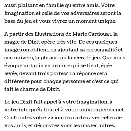
aussi plaisant en famille qu’entre amis. Votre
imagination et celle de vos adversaires seront la
base du jeu et vous vivrez un moment unique.
A partir des illustrations de Marie Cardouat, la
magie de Dixit opère très vite. De ces quelques
images on obtient, en ajoutant sa personnalité et
son univers, la phrase qui lancera le jeu. Que vous
évoque un lapin en armure qui se tient, épée
levée, devant trois portes? La réponse sera
différente pour chaque personne et c’est ce qui
fait le charme de Dixit.
Le jeu Dixit fait appel à votre imagination, à
votre interprétation et à votre univers personnel.
Confrontez votre vision des cartes avec celles de
vos amis, et découvrez vous les uns les autres.