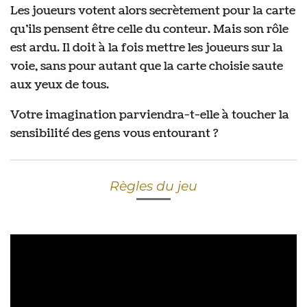
Les joueurs votent alors secrètement pour la carte
qu’ils pensent être celle du conteur. Mais son rôle
est ardu. Il doit à la fois mettre les joueurs sur la
voie, sans pour autant que la carte choisie saute
aux yeux de tous.
Votre imagination parviendra-t-elle à toucher la
sensibilité des gens vous entourant ?
Règles du jeu