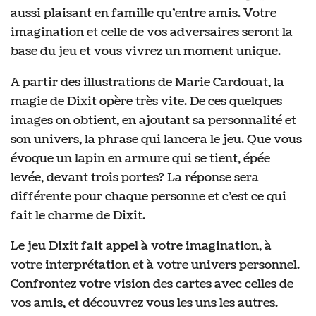
aussi plaisant en famille qu’entre amis. Votre
imagination et celle de vos adversaires seront la
base du jeu et vous vivrez un moment unique.
A partir des illustrations de Marie Cardouat, la
magie de Dixit opère très vite. De ces quelques
images on obtient, en ajoutant sa personnalité et
son univers, la phrase qui lancera le jeu. Que vous
évoque un lapin en armure qui se tient, épée
levée, devant trois portes? La réponse sera
différente pour chaque personne et c’est ce qui
fait le charme de Dixit.
Le jeu Dixit fait appel à votre imagination, à
votre interprétation et à votre univers personnel.
Confrontez votre vision des cartes avec celles de
vos amis, et découvrez vous les uns les autres.