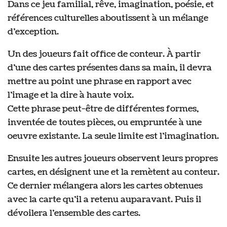
Dans ce jeu familial, rêve, imagination, poésie, et
références culturelles aboutissent à un mélange
d’exception.
Un des joueurs fait office de conteur. À partir
d’une des cartes présentes dans sa main, il devra
mettre au point une phrase en rapport avec
l’image et la dire à haute voix.
Cette phrase peut-être de différentes formes,
inventée de toutes pièces, ou empruntée à une
oeuvre existante. La seule limite est l’imagination.
Ensuite les autres joueurs observent leurs propres
cartes, en désignent une et la remètent au conteur.
Ce dernier mélangera alors les cartes obtenues
avec la carte qu’il a retenu auparavant. Puis il
dévoilera l’ensemble des cartes.