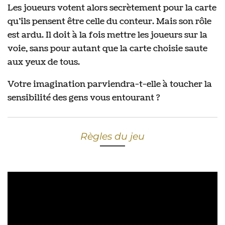
Les joueurs votent alors secrètement pour la carte
qu’ils pensent être celle du conteur. Mais son rôle
est ardu. Il doit à la fois mettre les joueurs sur la
voie, sans pour autant que la carte choisie saute
aux yeux de tous.
Votre imagination parviendra-t-elle à toucher la
sensibilité des gens vous entourant ?
Règles du jeu