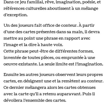
Dans ce jeu familial, rêve, imagination, poésie, et
références culturelles aboutissent à un mélange
d’exception.
Un des joueurs fait office de conteur. À partir
d’une des cartes présentes dans sa main, il devra
mettre au point une phrase en rapport avec
l’image et la dire à haute voix.
Cette phrase peut-être de différentes formes,
inventée de toutes pièces, ou empruntée à une
oeuvre existante. La seule limite est l’imagination.
Ensuite les autres joueurs observent leurs propres
cartes, en désignent une et la remètent au conteur.
Ce dernier mélangera alors les cartes obtenues
avec la carte qu’il a retenu auparavant. Puis il
dévoilera l’ensemble des cartes.