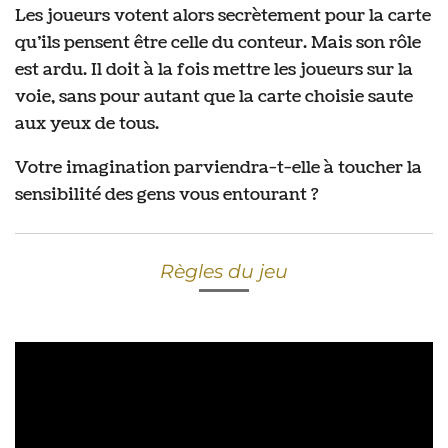
Les joueurs votent alors secrètement pour la carte
qu’ils pensent être celle du conteur. Mais son rôle
est ardu. Il doit à la fois mettre les joueurs sur la
voie, sans pour autant que la carte choisie saute
aux yeux de tous.
Votre imagination parviendra-t-elle à toucher la
sensibilité des gens vous entourant ?
Règles du jeu