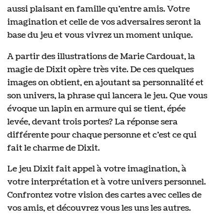
aussi plaisant en famille qu’entre amis. Votre
imagination et celle de vos adversaires seront la
base du jeu et vous vivrez un moment unique.
A partir des illustrations de Marie Cardouat, la
magie de Dixit opère très vite. De ces quelques
images on obtient, en ajoutant sa personnalité et
son univers, la phrase qui lancera le jeu. Que vous
évoque un lapin en armure qui se tient, épée
levée, devant trois portes? La réponse sera
différente pour chaque personne et c’est ce qui
fait le charme de Dixit.
Le jeu Dixit fait appel à votre imagination, à
votre interprétation et à votre univers personnel.
Confrontez votre vision des cartes avec celles de
vos amis, et découvrez vous les uns les autres.