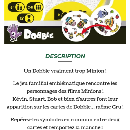
DESCRIPTION
Un Dobble vraiment trop Minion !
Le jeu familial emblématique rencontre les
personnages des films Minions !
Kévin, Stuart, Bob et bien d’autres font leur
apparition sur les cartes de Dobble… même Gru !
Repérez-les symboles en commun entre deux
cartes et remportez la manche !