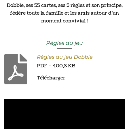
Dobble, ses 55 cartes, ses 5 règles et son principe,
fédère toute la famille et les amis autour d’un
moment convivial !
Règles du jeu
Règles du jeu Dobble
PDF – 400,3 KB
Télécharger